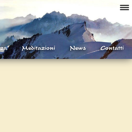
nza
Meditazioni
News
Contatti