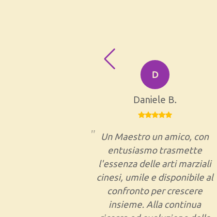
D
Daniele B.
Un Maestro un amico, con
entusiasmo trasmette
l'essenza delle arti marziali
cinesi, umile e disponibile al
confronto per crescere
insieme. Alla continua