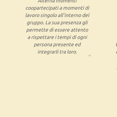
Alterna momenti
coopartecipati a momenti di
lavoro singolo all'interno del
gruppo. La sua presenza gli
permette di essere attento
a rispettare i tempi di ogni
persona presente ed
integrarli tra loro.