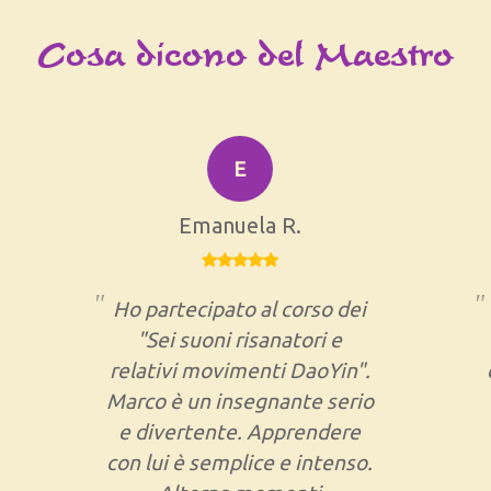
Cosa dicono del Maestro
E
Emanuela R.
Ho partecipato al corso dei
"Sei suoni risanatori e
relativi movimenti DaoYin".
Marco è un insegnante serio
e divertente. Apprendere
con lui è semplice e intenso.