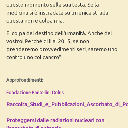
questo momento sulla sua testa. Se la
medicina si è instradata su un'unica strada
questa non è colpa mia.
E' colpa del destino dell'umanità. Anche del
vostro! Perché di li al 2015, se non
prenderemo provvedimenti seri, saremo uno
contro uno col cancro"
Approfondimenti:
Fondazione Pantellini Onlus
Raccolta_Studi_e_Pubblicazioni_Ascorbato_di_Po
Proteggersi dalle radiazioni nucleari con