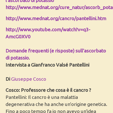
l'ascorbato di potassio
http://www.mednat.org/cure_natur/ascorb_pota
http://www.mednat.org/cancro/pantellini.htm
http://www.youtube.com/watch?v=q3-
AmcG0XV0
Domande frequenti (e risposte) sull'ascorbato
di potassio
.
Intervista a Gianfranco Valsé Pantellini
Di
Giuseppe Cosco
Cosco: Professore che cosa è il cancro ?
Pantellini: Il cancro è una malattia
degenerativa che ha anche un'origine genetica.
Fino a poco tempo fa io non avevo un'idea