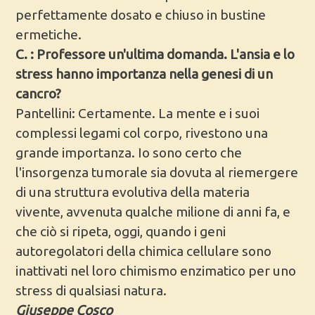
perfettamente dosato e chiuso in bustine
ermetiche.
C. : Professore un'ultima domanda. L'ansia e lo
stress hanno importanza nella genesi di un
cancro?
Pantellini: Certamente. La mente e i suoi
complessi legami col corpo, rivestono una
grande importanza. Io sono certo che
l'insorgenza tumorale sia dovuta al riemergere
di una struttura evolutiva della materia
vivente, avvenuta qualche milione di anni fa, e
che ciò si ripeta, oggi, quando i geni
autoregolatori della chimica cellulare sono
inattivati nel loro chimismo enzimatico per uno
stress di qualsiasi natura.
Giuseppe Cosco