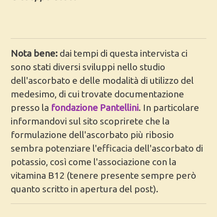
Nota bene:
dai tempi di questa intervista ci
sono stati diversi sviluppi nello studio
dell'ascorbato e delle modalità di utilizzo del
medesimo, di cui trovate documentazione
presso la
fondazione Pantellini
. In particolare
informandovi sul sito scoprirete che la
formulazione dell'ascorbato più ribosio
sembra potenziare l'efficacia dell'ascorbato di
potassio, così come l'associazione con la
vitamina B12 (tenere presente sempre però
quanto scritto in apertura del post).