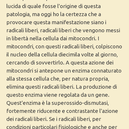
lucida di quale fosse l'origine di questa
patologia, ma oggi ho la certezza che a
provocare questa manifestazione siano i
radicali liberi, radicali liberi che vengono messi
in libertà nella cellula dai mitocondri. I
mitocondri, con questi radicali liberi, colpiscono
il nucleo della cellula diecimila volte al giorno,
cercando di sovvertirlo. A questa azione dei
mitocondri si antepone un enzima connaturato
alla stessa cellula che, per natura propria,
elimina questi radicali liberi. La produzione di
questo enzima viene regolata da un gene.
Quest'enzima è la superossido-dismutasi,
fortemente riducente e contrastante l'azione
dei radicali liberi. Se i radicali liberi, per
condizioni particolari fisiologiche e anche per