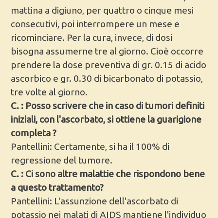
mattina a digiuno, per quattro o cinque mesi
consecutivi, poi interrompere un mese e
ricominciare. Per la cura, invece, di dosi
bisogna assumerne tre al giorno. Cioè occorre
prendere la dose preventiva di gr. 0.15 di acido
ascorbico e gr. 0.30 di bicarbonato di potassio,
tre volte al giorno.
C. : Posso scrivere che in caso di tumori definiti
iniziali, con l'ascorbato, si ottiene la guarigione
completa ?
Pantellini: Certamente, si ha il 100% di
regressione del tumore.
C. : Ci sono altre malattie che rispondono bene
a questo trattamento?
Pantellini: L'assunzione dell'ascorbato di
potassio nei malati di AIDS mantiene l'individuo