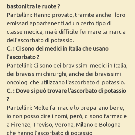
bastoni tra le ruote ?
Pantellini: Hanno provato, tramite anche i loro
emissari appartenenti ad un certo tipo di
classe medica, ma è difficile fermare la marcia
dell'ascorbato di potassio.
C. : Ci sono dei medici in Italia che usano
l'ascorbato ?
Pantellini: Ci sono dei bravissimi medici in Italia,
dei bravissimi chirurghi, anche dei bravissimi
oncologi che utilizzano l'ascorbato di potassio.
C. : Dove si può trovare l'ascorbato di potassio
?
Pantellini: Molte farmacie lo preparano bene,
io non posso dire i nomi, però, ci sono farmacie
a Firenze, Treviso, Verona, Milano e Bologna
che hanno l'ascorbato di potassio