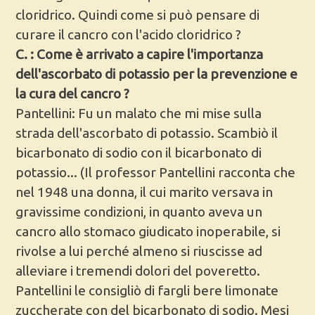
cloridrico. Quindi come si può pensare di
curare il cancro con l'acido cloridrico ?
C. : Come è arrivato a capire l'importanza
dell'ascorbato di potassio per la prevenzione e
la cura del cancro ?
Pantellini: Fu un malato che mi mise sulla
strada dell'ascorbato di potassio. Scambiò il
bicarbonato di sodio con il bicarbonato di
potassio... (Il professor Pantellini racconta che
nel 1948 una donna, il cui marito versava in
gravissime condizioni, in quanto aveva un
cancro allo stomaco giudicato inoperabile, si
rivolse a lui perché almeno si riuscisse ad
alleviare i tremendi dolori del poveretto.
Pantellini le consigliò di fargli bere limonate
zuccherate con del bicarbonato di sodio. Mesi