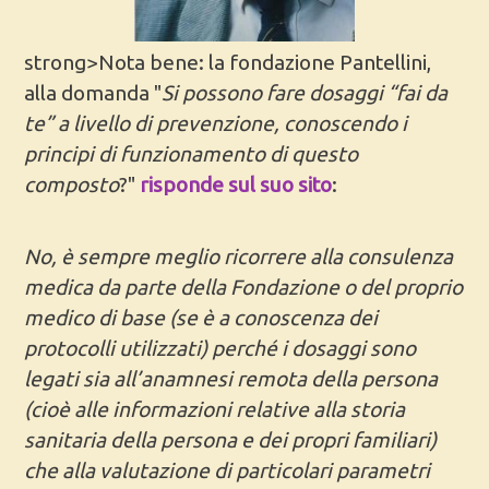
strong>Nota bene: la fondazione Pantellini,
alla domanda "
Si possono fare dosaggi “fai da
te” a livello di prevenzione, conoscendo i
principi di funzionamento di questo
composto
?"
risponde sul suo sito
:
No, è sempre meglio ricorrere alla consulenza
medica da parte della Fondazione o del proprio
medico di base (se è a conoscenza dei
protocolli utilizzati) perché i dosaggi sono
legati sia all’anamnesi remota della persona
(cioè alle informazioni relative alla storia
sanitaria della persona e dei propri familiari)
che alla valutazione di particolari parametri