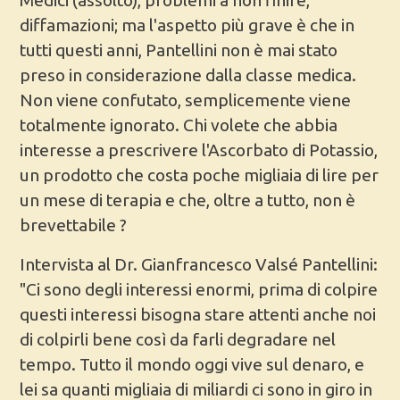
Medici (assolto), problemi a non finire,
diffamazioni; ma l'aspetto più grave è che in
tutti questi anni, Pantellini non è mai stato
preso in considerazione dalla classe medica.
Non viene confutato, semplicemente viene
totalmente ignorato. Chi volete che abbia
interesse a prescrivere l'Ascorbato di Potassio,
un prodotto che costa poche migliaia di lire per
un mese di terapia e che, oltre a tutto, non è
brevettabile ?
Intervista al Dr. Gianfrancesco Valsé Pantellini:
"Ci sono degli interessi enormi, prima di colpire
questi interessi bisogna stare attenti anche noi
di colpirli bene così da farli degradare nel
tempo. Tutto il mondo oggi vive sul denaro, e
lei sa quanti migliaia di miliardi ci sono in giro in