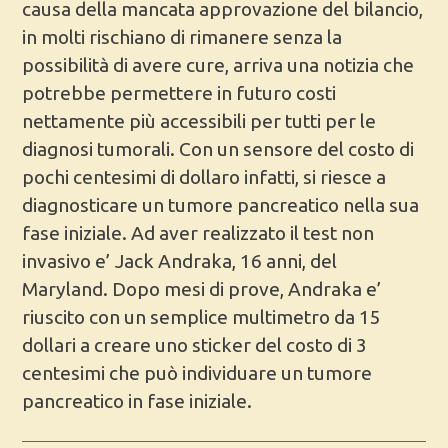
causa della mancata approvazione del bilancio,
in molti rischiano di rimanere senza la
possibilità di avere cure, arriva una notizia che
potrebbe permettere in futuro costi
nettamente più accessibili per tutti per le
diagnosi tumorali. Con un sensore del costo di
pochi centesimi di dollaro infatti, si riesce a
diagnosticare un tumore pancreatico nella sua
fase iniziale. Ad aver realizzato il test non
invasivo e’ Jack Andraka, 16 anni, del
Maryland. Dopo mesi di prove, Andraka e’
riuscito con un semplice multimetro da 15
dollari a creare uno sticker del costo di 3
centesimi che può individuare un tumore
pancreatico in fase iniziale.