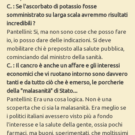
C. : Se l'ascorbato di potassio fosse
somministrato su larga scala avremmo risultati
incredibili ?
Pantellini: Si, ma non sono cose che posso fare
io, io posso dare delle indicazioni. Si deve
mobilitare chi è preposto alla salute pubblica,
cominciando dal ministro della sanità.
C. : Il cancro è anche un affare e gli interessi
economici che vi ruotano intorno sono davvero
tanti e da tutto ciò che è emerso, le porcherie
della "malasanità" di Stato...
Pantellini: Era una cosa logica. Non è una
scoperta che ci sia la malasanità. Era meglio se
i politici italiani avessero visto più a fondo
l'interesse e la salute della gente, ossia pochi
farmaci, ma buoni, sperimentati, che moltissimi