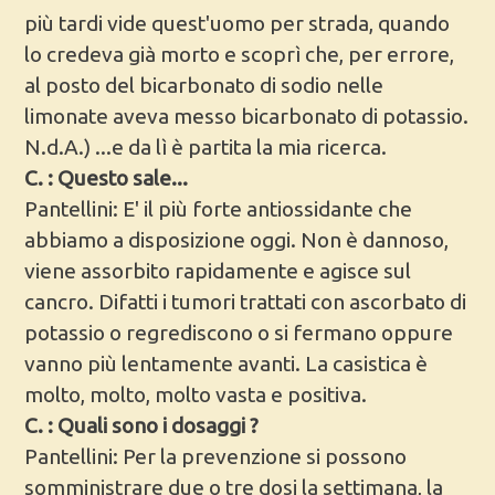
più tardi vide quest'uomo per strada, quando
lo credeva già morto e scoprì che, per errore,
al posto del bicarbonato di sodio nelle
limonate aveva messo bicarbonato di potassio.
N.d.A.) ...e da lì è partita la mia ricerca.
C. : Questo sale...
Pantellini: E' il più forte antiossidante che
abbiamo a disposizione oggi. Non è dannoso,
viene assorbito rapidamente e agisce sul
cancro. Difatti i tumori trattati con ascorbato di
potassio o regrediscono o si fermano oppure
vanno più lentamente avanti. La casistica è
molto, molto, molto vasta e positiva.
C. : Quali sono i dosaggi ?
Pantellini: Per la prevenzione si possono
somministrare due o tre dosi la settimana, la