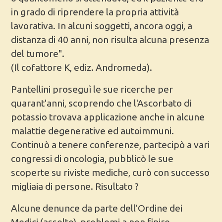
in grado di riprendere la propria attività
lavorativa. In alcuni soggetti, ancora oggi, a
distanza di 40 anni, non risulta alcuna presenza
del tumore".
(Il cofattore K, ediz. Andromeda).
Pantellini proseguì le sue ricerche per
quarant'anni, scoprendo che l'Ascorbato di
potassio trovava applicazione anche in alcune
malattie degenerative ed autoimmuni.
Continuò a tenere conferenze, partecipò a vari
congressi di oncologia, pubblicò le sue
scoperte su riviste mediche, curò con successo
migliaia di persone. Risultato ?
Alcune denunce da parte dell'Ordine dei