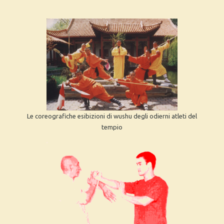
Le coreografiche esibizioni di wushu degli odierni atleti del
tempio