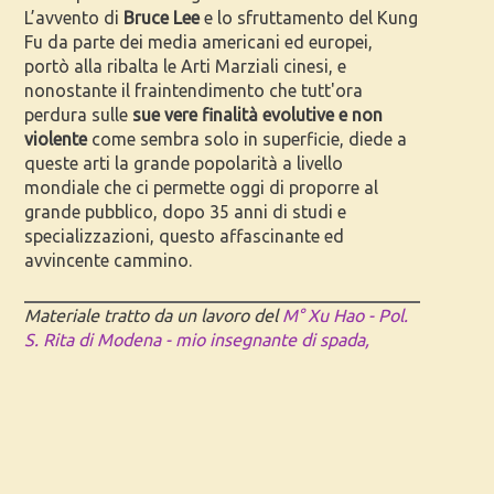
L’avvento di
Bruce Lee
e lo sfruttamento del Kung
Fu da parte dei media americani ed europei,
portò alla ribalta le Arti Marziali cinesi, e
nonostante il fraintendimento che tutt'ora
perdura sulle
sue vere finalità evolutive e non
violente
come sembra solo in superficie, diede a
queste arti la grande popolarità a livello
mondiale che ci permette oggi di proporre al
grande pubblico, dopo 35 anni di studi e
specializzazioni, questo affascinante ed
avvincente cammino.
Materiale tratto da un lavoro del
M° Xu Hao - Pol.
S. Rita di Modena - mio insegnante di spada,