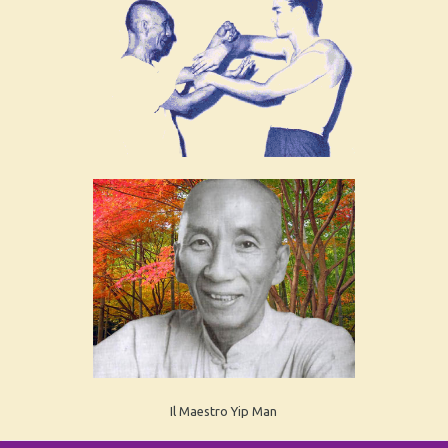
Il Maestro Yip Man