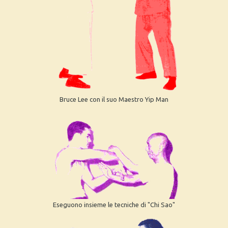
Bruce Lee con il suo Maestro Yip Man
Eseguono insieme le tecniche di "Chi Sao"