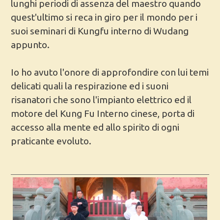
lunghi periodi di assenza del maestro quando
quest'ultimo si reca in giro per il mondo per i
suoi seminari di Kungfu interno di Wudang
appunto.
Io ho avuto l'onore di approfondire con lui temi
delicati quali la respirazione ed i suoni
risanatori che sono l'impianto elettrico ed il
motore del Kung Fu Interno cinese, porta di
accesso alla mente ed allo spirito di ogni
praticante evoluto.