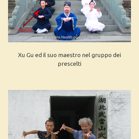
Xu Gu ed il suo maestro nel gruppo dei
prescelti